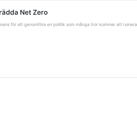
 rädda Net Zero
ammans för att genomföra en politik som många tror kommer att ruinera 