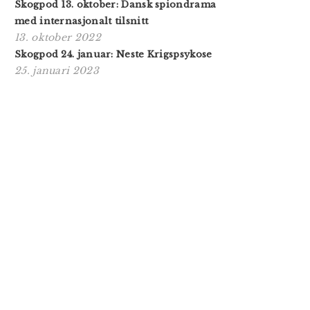
Skogpod 13. oktober: Dansk spiondrama
med internasjonalt tilsnitt
13. oktober 2022
Skogpod 24. januar: Neste Krigspsykose
25. januari 2023