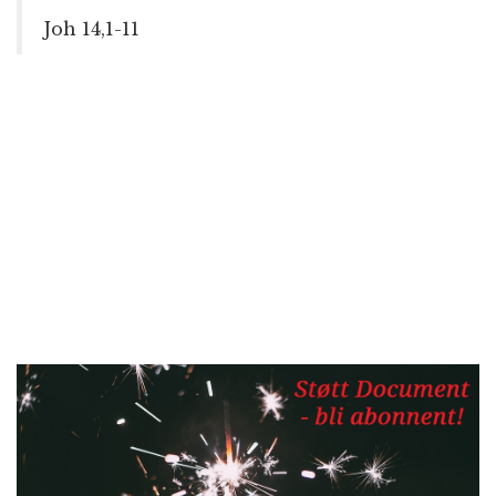
Joh 14,1-11