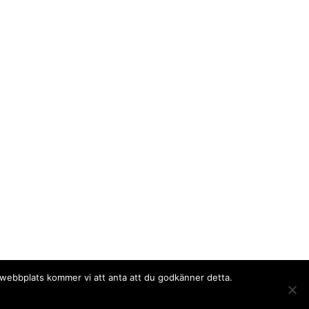
a webbplats kommer vi att anta att du godkänner detta.