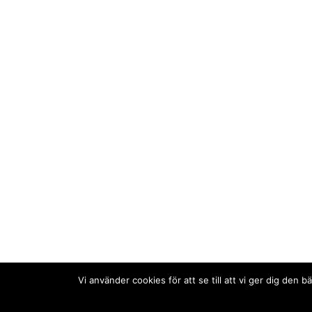
Vi använder cookies för att se till att vi ger dig de