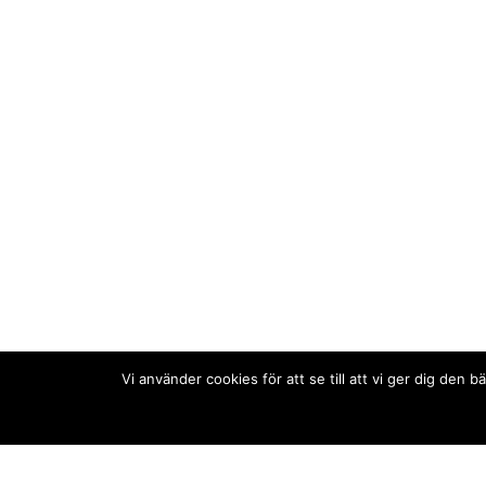
Vi använder cookies för att se till att vi ger dig de