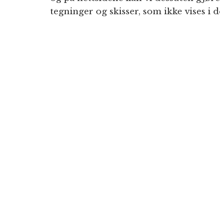
tegninger og skisser, som ikke vises i 