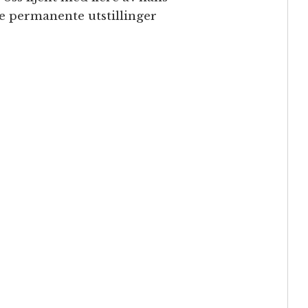
de permanente utstillinger