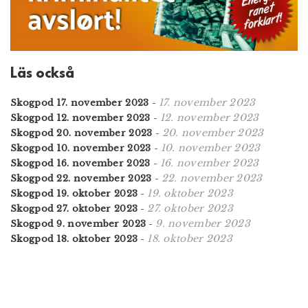
Läs också
17. november 2023
Skogpod 17. november 2023
-
12. november 2023
Skogpod 12. november 2023
-
20. november 2023
Skogpod 20. november 2023
-
10. november 2023
Skogpod 10. november 2023
-
16. november 2023
Skogpod 16. november 2023
-
22. november 2023
Skogpod 22. november 2023
-
19. oktober 2023
Skogpod 19. oktober 2023
-
27. oktober 2023
Skogpod 27. oktober 2023
-
9. november 2023
Skogpod 9. november 2023
-
18. oktober 2023
Skogpod 18. oktober 2023
-