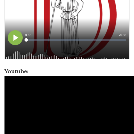
Youtube: