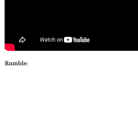
Rumble: