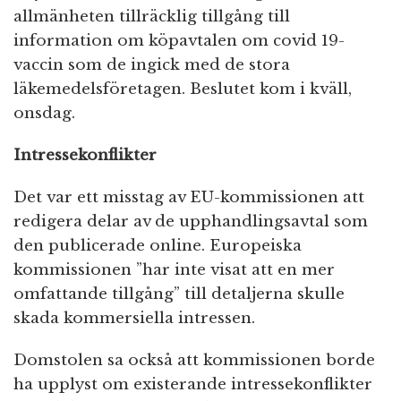
allmänheten tillräcklig tillgång till
information om köpavtalen om covid 19-
vaccin som de ingick med de stora
läkemedelsföretagen. Beslutet kom i kväll,
onsdag.
Intressekonflikter
Det var ett misstag av EU-kommissionen att
redigera delar av de upphandlingsavtal som
den publicerade online. Europeiska
kommissionen ”har inte visat att en mer
omfattande tillgång” till detaljerna skulle
skada kommersiella intressen.
Domstolen sa också att kommissionen borde
ha upplyst om existerande intressekonflikter