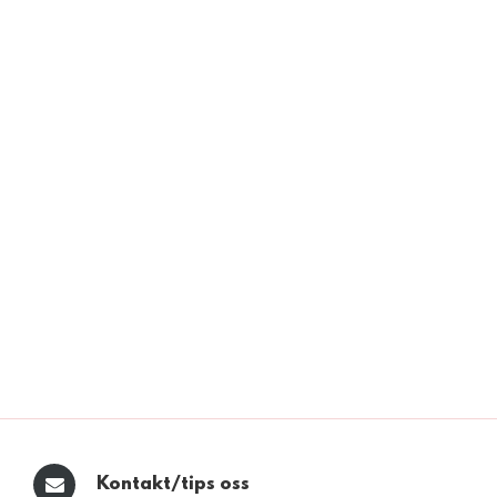
Kontakt/tips oss