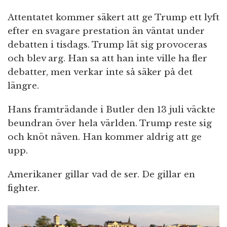
Attentatet kommer säkert att ge Trump ett lyft
efter en svagare prestation än väntat under
debatten i tisdags. Trump lät sig provoceras
och blev arg. Han sa att han inte ville ha fler
debatter, men verkar inte så säker på det
längre.
Hans framträdande i Butler den 13 juli väckte
beundran över hela världen. Trump reste sig
och knöt näven. Han kommer aldrig att ge
upp.
Amerikaner gillar vad de ser. De gillar en
fighter.