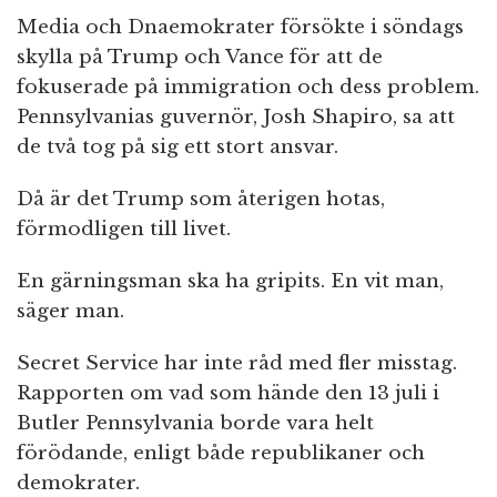
Media och Dnaemokrater försökte i söndags
skylla på Trump och Vance för att de
fokuserade på immigration och dess problem.
Pennsylvanias guvernör, Josh Shapiro, sa att
de två tog på sig ett stort ansvar.
Då är det Trump som återigen hotas,
förmodligen till livet.
En gärningsman ska ha gripits. En vit man,
säger man.
Secret Service har inte råd med fler misstag.
Rapporten om vad som hände den 13 juli i
Butler Pennsylvania borde vara helt
förödande, enligt både republikaner och
demokrater.