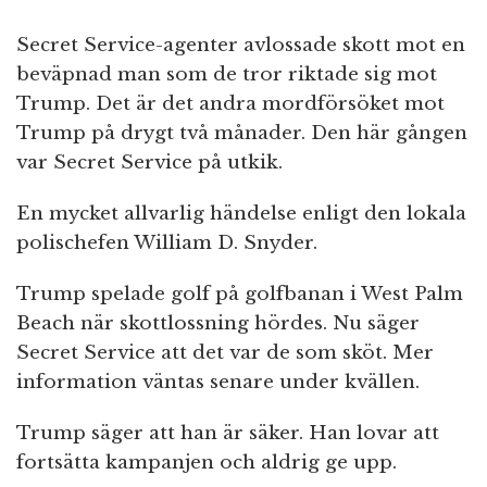
Secret Service-agenter avlossade skott mot en
beväpnad man som de tror riktade sig mot
Trump. Det är det andra mordförsöket mot
Trump på drygt två månader. Den här gången
var Secret Service på utkik.
En mycket allvarlig händelse enligt den lokala
polischefen William D. Snyder.
Trump spelade golf på golfbanan i West Palm
Beach när skottlossning hördes. Nu säger
Secret Service att det var de som sköt. Mer
information väntas senare under kvällen.
Trump säger att han är säker. Han lovar att
fortsätta kampanjen och aldrig ge upp.