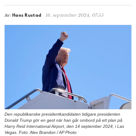
n
16. september 2024, 07:55
Av:
Hans Rustad
Den republikanske presidentkandidaten tidigare presidenten
Donald Trump gör en gest när han går ombord på ett plan på
Harry Reid International Airport, den 14 september 2024, i Las
Vegas. Foto: Alex Brandon / AP Photo