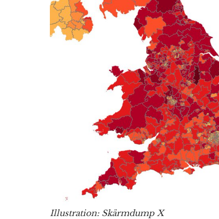
Illustration: Skärmdump X