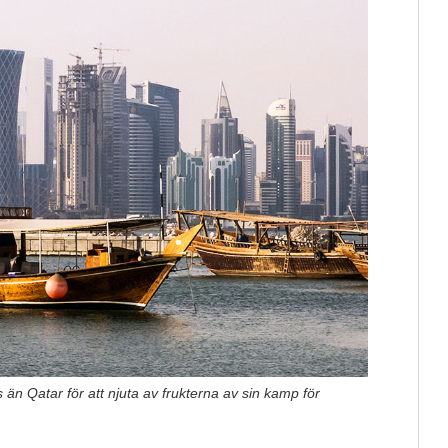
n Qatar för att njuta av frukterna av sin kamp för