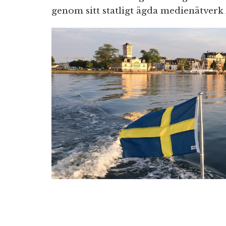
genom sitt statligt ägda medienätverk 