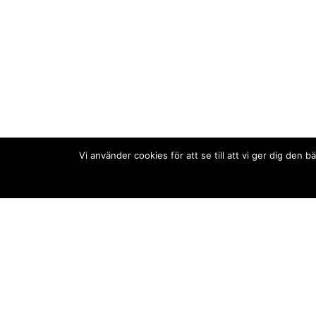
Vi använder cookies för att se till att vi ger dig de