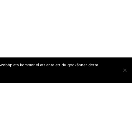
a webbplats kommer vi att anta att du godkänner detta.