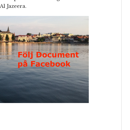
Al Jazeera.