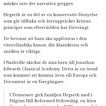
märker inte det narrativa greppet.
Hegseth är en del av en konservativ förnyelse
som går tillbaka och återupptäcker kristna
principer som eftervärlden har förvrängt.
De betonar att barn ska uppfostras i den
västerländska kanon, där klassikerna och
antiken är viktiga.
I Nashville skickar de sina barn till Jonathan
Edwards Classical Academy. Detta är en trend
som kommer att komma även till Europa och
Document är en föregångare.
I Tennessee gick familjen Hegseth med i
Pilgrim Hill Reformed Fellowship, en liten