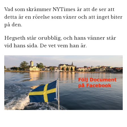
Vad som skrämmer NYTimes är att de ser att
detta är en rörelse som växer och att inget biter
på den.
Hegseth står orubblig, och hans vänner står
vid hans sida. De vet vem han är.