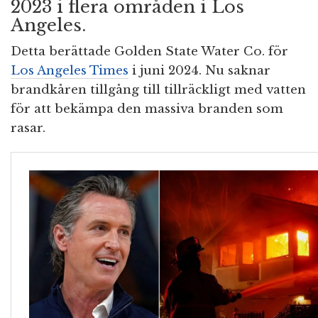
2023 i flera områden i Los
Angeles.
Detta berättade Golden State Water Co. för
Los Angeles Times
i juni 2024. Nu saknar
brandkåren tillgång till tillräckligt med vatten
för att bekämpa den massiva branden som
rasar.