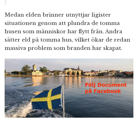
Medan elden brinner utnyttjar ligister
situationen genom att plundra de tomma
husen som människor har flytt från. Andra
sätter eld på tomma hus, vilket ökar de redan
massiva problem som branden har skapat.