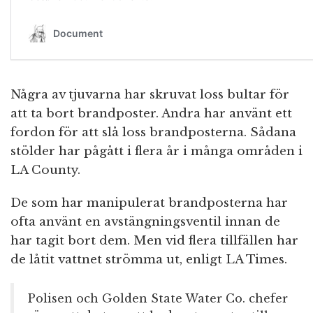
Några av tjuvarna har skruvat loss bultar för
att ta bort brandposter. Andra har använt ett
fordon för att slå loss brandposterna. Sådana
stölder har pågått i flera år i många områden i
LA County.
De som har manipulerat brandposterna har
ofta använt en avstängningsventil innan de
har tagit bort dem. Men vid flera tillfällen har
de låtit vattnet strömma ut, enligt LA Times.
Polisen och Golden State Water Co. chefer