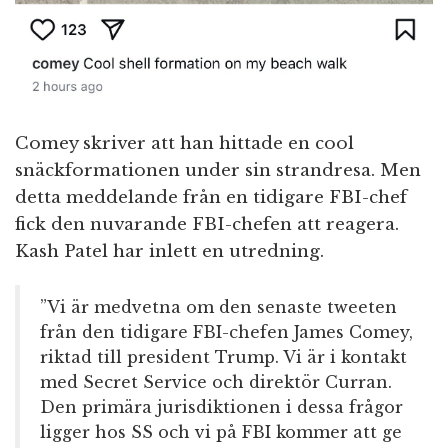
Comey skriver att han hittade en cool
snäckformationen under sin strandresa. Men
detta meddelande från en tidigare FBI-chef
fick den nuvarande FBI-chefen att reagera.
Kash Patel har inlett en utredning.
”Vi är medvetna om den senaste tweeten
från den tidigare FBI-chefen James Comey,
riktad till president Trump. Vi är i kontakt
med Secret Service och direktör Curran.
Den primära jurisdiktionen i dessa frågor
ligger hos SS och vi på FBI kommer att ge