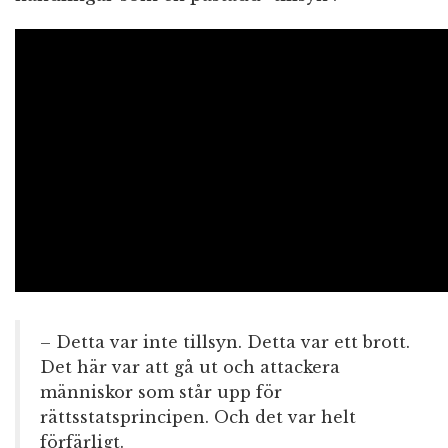
– Detta var inte tillsyn. Detta var ett brott.
Det här var att gå ut och attackera
människor som står upp för
rättsstatsprincipen. Och det var helt
förfärligt.