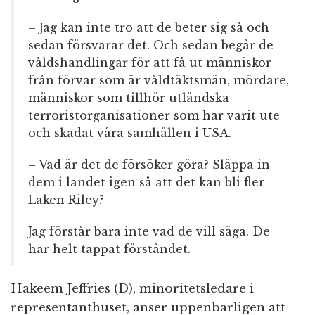
– Jag kan inte tro att de beter sig så och
sedan försvarar det. Och sedan begår de
våldshandlingar för att få ut människor
från förvar som är våldtäktsmän, mördare,
människor som tillhör utländska
terroristorganisationer som har varit ute
och skadat våra samhällen i USA.
– Vad är det de försöker göra? Släppa in
dem i landet igen så att det kan bli fler
Laken Riley?
Jag förstår bara inte vad de vill säga. De
har helt tappat förståndet.
Hakeem Jeffries (D), minoritetsledare i
representanthuset, anser uppenbarligen att