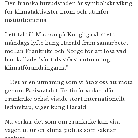
Den franska huvudstaden är symboliskt viktig
för klimataktivister inom och utanför
institutionerna.
I ett tal till Macron på Kungliga slottet i
måndags lyfte kung Harald fram samarbetet
mellan Frankrike och Norge för att lösa vad
han kallade ”vår tids största utmaning,
klimatförändringarna”.
– Det är en utmaning som vi åtog oss att möta
genom Parisavtalet för tio år sedan, där
Frankrike också visade stort internationellt
ledarskap, säger kung Harald.
Nu verkar det som om Frankrike kan visa
vägen ut ur en klimatpolitik som saknar