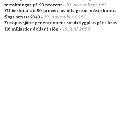
10. december 2025
minskningar på 90 procent
-
EU beslutar att 90 procent av alla grisar måste kunna
19. november 2025
flyga senast 2040
-
Europas sjätte generationens stridsflygplan går i kras –
15. juni 2026
116 miljarder dollar i sjön
-