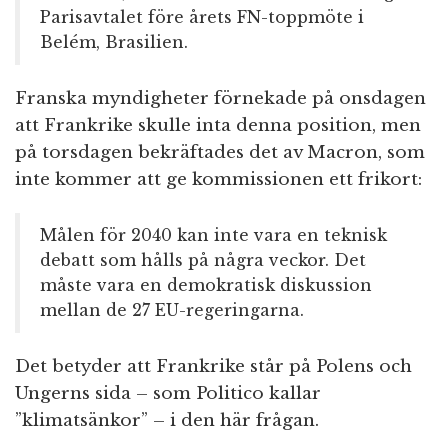
Parisavtalet före årets FN-toppmöte i
Belém, Brasilien.
Franska myndigheter förnekade på onsdagen
att Frankrike skulle inta denna position, men
på torsdagen bekräftades det av Macron, som
inte kommer att ge kommissionen ett frikort:
Målen för 2040 kan inte vara en teknisk
debatt som hålls på några veckor. Det
måste vara en demokratisk diskussion
mellan de 27 EU-regeringarna.
Det betyder att Frankrike står på Polens och
Ungerns sida – som Politico kallar
”klimatsänkor” – i den här frågan.