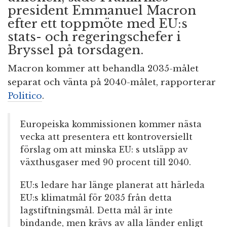
president Emmanuel Macron
efter ett toppmöte med EU:s
stats- och regeringschefer i
Bryssel på torsdagen.
Macron kommer att behandla 2035-målet
separat och vänta på 2040-målet, rapporterar
Politico
.
Europeiska kommissionen kommer nästa
vecka att presentera ett kontroversiellt
förslag om att minska EU: s utsläpp av
växthusgaser med 90 procent till 2040.
EU:s ledare har länge planerat att härleda
EU:s klimatmål för 2035 från detta
lagstiftningsmål. Detta mål är inte
bindande, men krävs av alla länder enligt