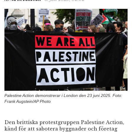
n
Palestine Action demonstrerar i London den 23 juni 2025. Foto:
Frank Augstein/AP Photo
Den brittiska protestgruppen Palestine Action,
känd för att sabotera byggnader och företag