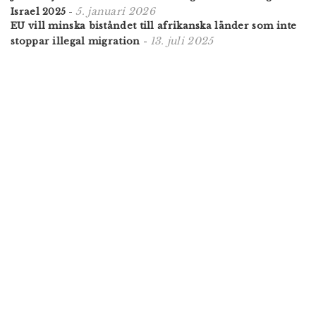
5. januari 2026
Israel 2025
-
EU vill minska biståndet till afrikanska länder som inte
13. juli 2025
stoppar illegal migration
-