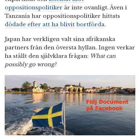
oppositionspolitiker
är inte ovanligt. Även i
Tanzania har oppositionspolitiker hittats
dödade efter att ha blivit bortförda
.
Japan har verkligen valt sina afrikanska
partners från den översta hyllan. Ingen verkar
ha ställt den självklara frågan:
What can
possibly go wrong?