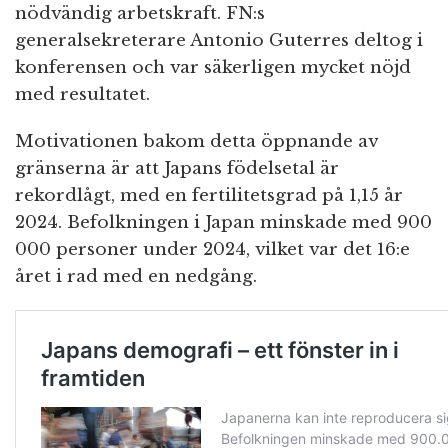
nödvändig arbetskraft. FN:s
generalsekreterare Antonio Guterres deltog i
konferensen och var säkerligen mycket nöjd
med resultatet.
Motivationen bakom detta öppnande av
gränserna är att Japans födelsetal är
rekordlågt, med en fertilitetsgrad på 1,15 år
2024. Befolkningen i Japan minskade med 900
000 personer under 2024, vilket var det 16:e
året i rad med en nedgång.