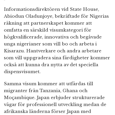
Informationsdirektören vid State House,
Abiodun Oladunjoye, bekräftade för Nigerias
räkning att partnerskapet kommer att
omfatta en särskild visumkategori för
högkvalificerade, innovativa och begåvade
unga nigerianer som vill bo och arbeta i
Kisarazu. Hantverkare och andra arbetare
som vill uppgradera sina färdigheter kommer
också att kunna dra nytta av det speciella
dispensvisumet.
Samma visum kommer att utfärdas till
migranter från Tanzania, Ghana och
Moçambique. Japan erbjuder strukturerade
vägar för professionell utveckling medan de
afrikanska länderna förser Japan med