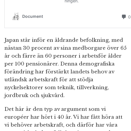
Japan står inför en åldrande befolkning, med
nästan 30 procent av sina medborgare över 65
år och färre än 60 personer i arbetsför ålder
per 100 pensionärer. Denna demografiska
förändring har förstärkt landets behov av
utländsk arbetskraft för att stödja
nyckelsektorer som teknik, tillverkning,
jordbruk och sjukvård.
Det här är den typ av argument som vi
européer har hört i 40 år. Vi har fått höra att
vi behöver arbetskraft, och därför har våra