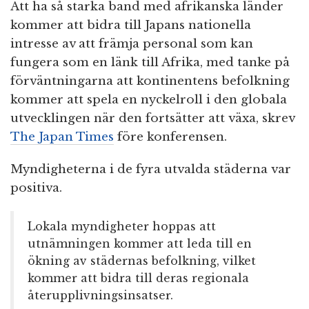
Att ha så starka band med afrikanska länder
kommer att bidra till Japans nationella
intresse av att främja personal som kan
fungera som en länk till Afrika, med tanke på
förväntningarna att kontinentens befolkning
kommer att spela en nyckelroll i den globala
utvecklingen när den fortsätter att växa, skrev
The Japan Times
före konferensen.
Myndigheterna i de fyra utvalda städerna var
positiva.
Lokala myndigheter hoppas att
utnämningen kommer att leda till en
ökning av städernas befolkning, vilket
kommer att bidra till deras regionala
återupplivningsinsatser.