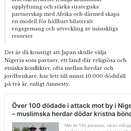
upplyftning och stärka strategiska
partnerskap med Afrika och därmed skapa
en modell för hållbart bilateralt
engagemang och utveckling av mänskliga
resurser.
Det är då konstigt att Japan skulle välja
Nigeria som partner, ett land där religiösa och
etniska konflikter, ofta mellan herdar och
jordbrukare, har lett till minst 10.000 dödsfall
på två år, enligt Amnesty.