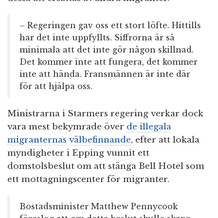
– Regeringen gav oss ett stort löfte. Hittills
har det inte uppfyllts. Siffrorna är så
minimala att det inte gör någon skillnad.
Det kommer inte att fungera, det kommer
inte att hända. Fransmännen är inte där
för att hjälpa oss.
Ministrarna i Starmers regering verkar dock
vara mest bekymrade över
de illegala
migranternas välbefinnande
, efter att lokala
myndigheter i Epping vunnit ett
domstolsbeslut om att stänga Bell Hotel som
ett mottagningscenter för migranter.
Bostadsminister Matthew Pennycook