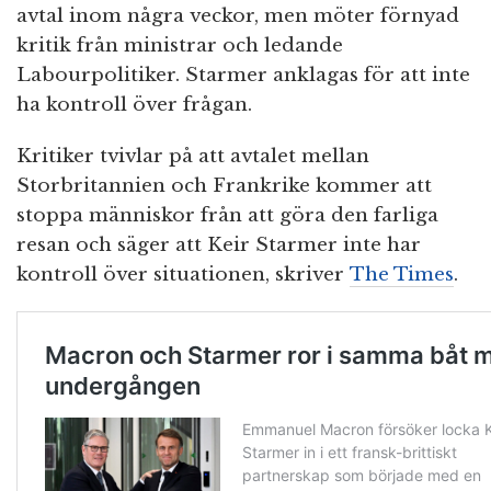
avtal inom några veckor, men möter förnyad
kritik från ministrar och ledande
Labourpolitiker. Starmer anklagas för att inte
ha kontroll över frågan.
Kritiker tvivlar på att avtalet mellan
Storbritannien och Frankrike kommer att
stoppa människor från att göra den farliga
resan och säger att Keir Starmer inte har
kontroll över situationen, skriver
The Times
.