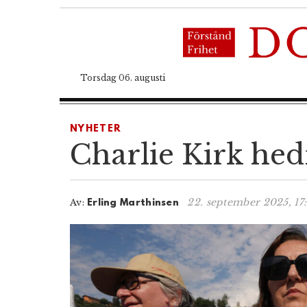
Torsdag 06. augusti
NYHETER
Charlie Kirk hed
22. september 2025, 17
Av:
Erling Marthinsen