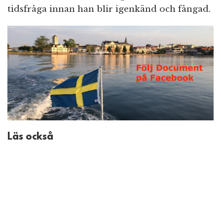
tidsfråga innan han blir igenkänd och fångad.
Läs också