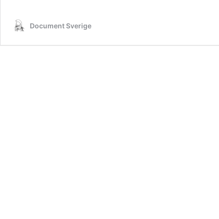
Document Sverige