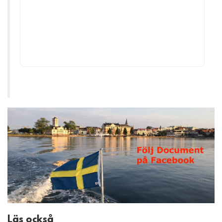
Läs också