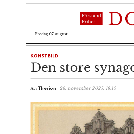
Fredag 07. augusti
KONSTBILD
Den store synagog
28. november 2025, 18:10
Av:
Therion