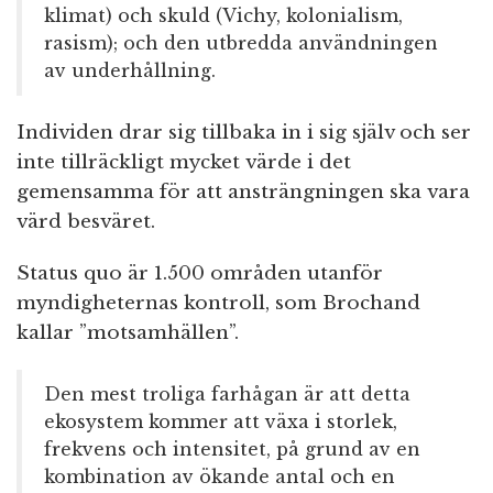
klimat) och skuld (Vichy, kolonialism,
rasism); och den utbredda användningen
av underhållning.
Individen drar sig tillbaka in i sig själv och ser
inte tillräckligt mycket värde i det
gemensamma för att ansträngningen ska vara
värd besväret.
Status quo är 1.500 områden utanför
myndigheternas kontroll, som Brochand
kallar ”motsamhällen”.
Den mest troliga farhågan är att detta
ekosystem kommer att växa i storlek,
frekvens och intensitet, på grund av en
kombination av ökande antal och en