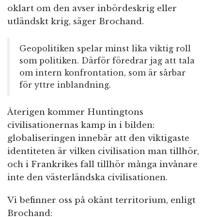
oklart om den avser inbördeskrig eller
utländskt krig, säger Brochand.
Geopolitiken spelar minst lika viktig roll
som politiken. Därför föredrar jag att tala
om intern konfrontation, som är sårbar
för yttre inblandning.
Återigen kommer Huntingtons
civilisationernas kamp in i bilden:
globaliseringen innebär att den viktigaste
identiteten är vilken civilisation man tillhör,
och i Frankrikes fall tillhör många invånare
inte den västerländska civilisationen.
Vi befinner oss på okänt territorium, enligt
Brochand: