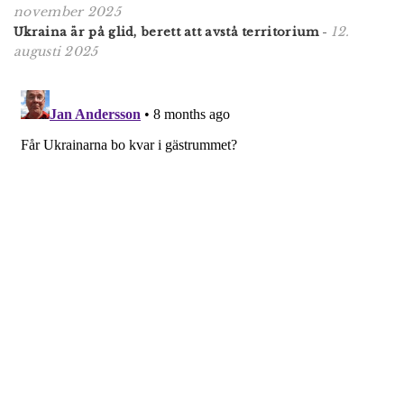
november 2025
12.
Ukraina är på glid, berett att avstå territorium
-
augusti 2025