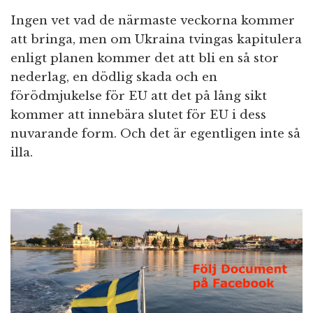
Ingen vet vad de närmaste veckorna kommer
att bringa, men om Ukraina tvingas kapitulera
enligt planen kommer det att bli en så stor
nederlag, en dödlig skada och en
förödmjukelse för EU att det på lång sikt
kommer att innebära slutet för EU i dess
nuvarande form. Och det är egentligen inte så
illa.