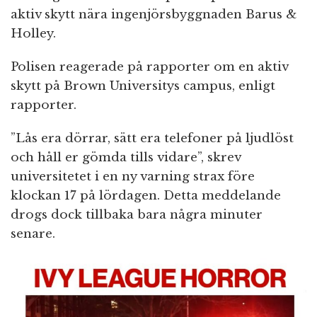
aktiv skytt nära ingenjörsbyggnaden Barus &
Holley.
Polisen reagerade på rapporter om en aktiv
skytt på Brown Universitys campus, enligt
rapporter.
”Lås era dörrar, sätt era telefoner på ljudlöst
och håll er gömda tills vidare”, skrev
universitetet i en ny varning strax före
klockan 17 på lördagen. Detta meddelande
drogs dock tillbaka bara några minuter
senare.