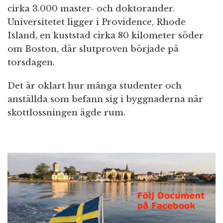
cirka 3.000 master- och doktorander.
Universitetet ligger i Providence, Rhode
Island, en kuststad cirka 80 kilometer söder
om Boston, där slutproven började på
torsdagen.
Det är oklart hur många studenter och
anställda som befann sig i byggnaderna när
skottlossningen ägde rum.