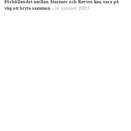
Förhållandet mellan Starmer och Reeves kan vara på
14. januari 2025
väg att bryta samman
-