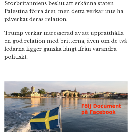
Storbritanniens beslut att erkänna staten
Palestina förra året, men detta verkar inte ha
påverkat deras relation.
Trump verkar intresserad av att upprätthålla
en god relation med britterna, även om de två
ledarna ligger ganska långt ifrån varandra
politiskt.