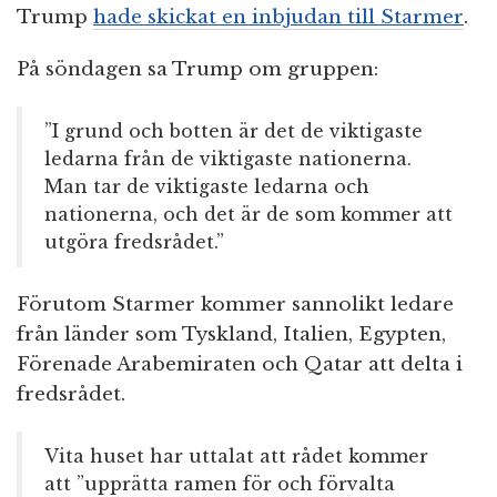
Trump
hade skickat en inbjudan till Starmer
.
På söndagen sa Trump om gruppen:
”I grund och botten är det de viktigaste
ledarna från de viktigaste nationerna.
Man tar de viktigaste ledarna och
nationerna, och det är de som kommer att
utgöra fredsrådet.”
Förutom Starmer kommer sannolikt ledare
från länder som Tyskland, Italien, Egypten,
Förenade Arabemiraten och Qatar att delta i
fredsrådet.
Vita huset har uttalat att rådet kommer
att ”upprätta ramen för och förvalta