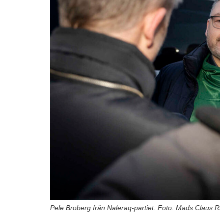
Pele Broberg från Naleraq-partiet. Foto: Mads Claus