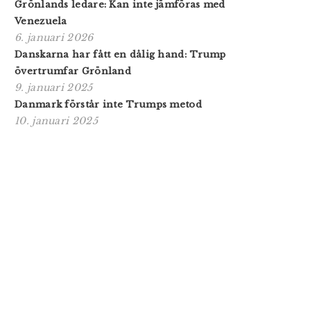
Grönlands ledare: Kan inte jämföras med
Venezuela
6. januari 2026
Danskarna har fått en dålig hand: Trump
övertrumfar Grönland
9. januari 2025
Danmark förstår inte Trumps metod
10. januari 2025