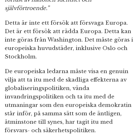
självförtroende.”
Detta är inte ett försök att försvaga Europa.
Det är ett försök att rädda Europa. Detta kan
inte göras från Washington. Det måste göras i
europeiska huvudstäder, inklusive Oslo och
Stockholm.
De europeiska ledarna måste visa en genuin
vilja att ta itu med de skadliga effekterna av
globaliseringspolitiken, vända
invandringspolitiken och ta itu med de
utmaningar som den europeiska demokratin
står inför, på samma sätt som de äntligen,
åtminstone till synes, har tagit itu med
försvars- och säkerhetspolitiken.