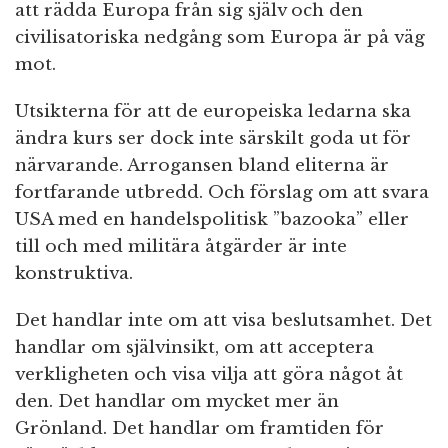
att rädda Europa från sig själv och den
civilisatoriska nedgång som Europa är på väg
mot.
Utsikterna för att de europeiska ledarna ska
ändra kurs ser dock inte särskilt goda ut för
närvarande. Arrogansen bland eliterna är
fortfarande utbredd. Och förslag om att svara
USA med en handelspolitisk ”bazooka” eller
till och med militära åtgärder är inte
konstruktiva.
Det handlar inte om att visa beslutsamhet. Det
handlar om självinsikt, om att acceptera
verkligheten och visa vilja att göra något åt
den. Det handlar om mycket mer än
Grönland. Det handlar om framtiden för