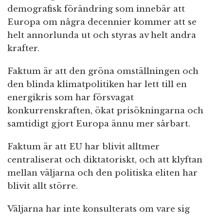
demografisk förändring som innebär att
Europa om några decennier kommer att se
helt annorlunda ut och styras av helt andra
krafter.
Faktum är att den gröna omställningen och
den blinda klimatpolitiken har lett till en
energikris som har försvagat
konkurrenskraften, ökat prisökningarna och
samtidigt gjort Europa ännu mer sårbart.
Faktum är att EU har blivit alltmer
centraliserat och diktatoriskt, och att klyftan
mellan väljarna och den politiska eliten har
blivit allt större.
Väljarna har inte konsulterats om vare sig