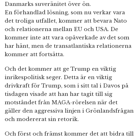
Danmarks suveränitet över ön.
En förhandlad lösning, som nu verkar vara
det troliga utfallet, kommer att bevara Nato
och relationerna mellan EU och USA. De
kommer inte att vara opåverkade av det som
har hänt, men de transatlantiska relationerna
kommer att fortsätta.
Och det kommer att ge Trump en viktig
inrikespolitisk seger. Detta är en viktig
drivkraft för Trump, som i sitt tal i Davos på
tisdagen visade att han har tagit till sig
motståndet från MAGA-rörelsen när det
gäller den aggressiva linjen i Grönlandsfrågan
och modererat sin retorik.
Och först och främst kommer det att bidra till