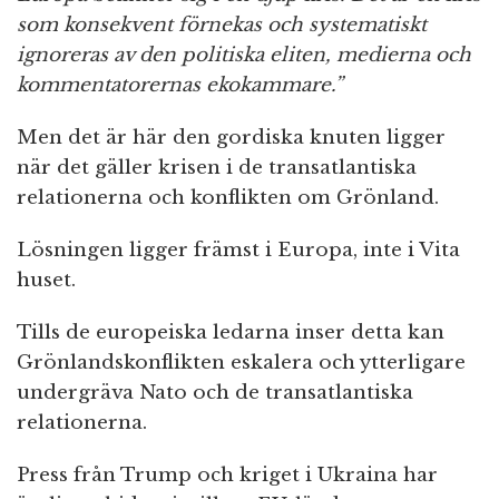
som konsekvent förnekas och systematiskt
ignoreras av den politiska eliten, medierna och
kommentatorernas ekokammare.”
Men det är här den gordiska knuten ligger
när det gäller krisen i de transatlantiska
relationerna och konflikten om Grönland.
Lösningen ligger främst i Europa, inte i Vita
huset.
Tills de europeiska ledarna inser detta kan
Grönlandskonflikten eskalera och ytterligare
undergräva Nato och de transatlantiska
relationerna.
Press från Trump och kriget i Ukraina har