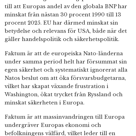
till att Europas andel av den globala BNP har
minskat från nästan 30 procent 1990 till 13
procent 2025. EU har därmed minskat sin
betydelse och relevans för USA, både när det
gäller handelspolitik och säkerhetspolitik.
Faktum är att de europeiska Nato-länderna
under samma period helt har försummat sin
egen säkerhet och systematiskt ignorerat alla
Natos beslut om att öka försvarsbudgetarna,
vilket har skapat växande frustration i
Washington, ökat trycket från Ryssland och
minskat säkerheten i Europa.
Faktum är att massinvandringen till Europa
undergräver Europas ekonomi och
befolkningens välfärd, vilket leder till en