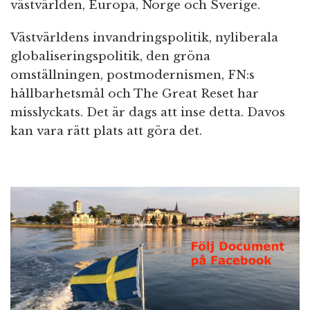
västvärlden, Europa, Norge och Sverige.
Västvärldens invandringspolitik, nyliberala
globaliseringspolitik, den gröna
omställningen, postmodernismen, FN:s
hållbarhetsmål och The Great Reset har
misslyckats. Det är dags att inse detta. Davos
kan vara rätt plats att göra det.