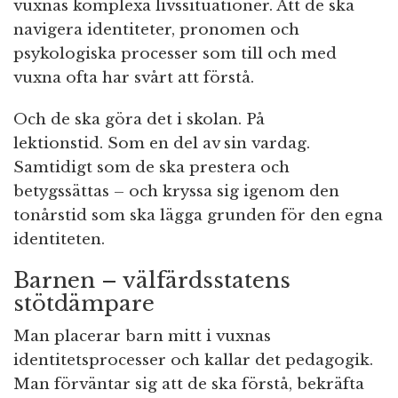
vuxnas komplexa livssituationer. Att de ska
navigera identiteter, pronomen och
psykologiska processer som till och med
vuxna ofta har svårt att förstå.
Och de ska göra det i skolan. På
lektionstid. Som en del av sin vardag.
Samtidigt som de ska prestera och
betygssättas – och kryssa sig igenom den
tonårstid som ska lägga grunden för den egna
identiteten.
Barnen – välfärdsstatens
stötdämpare
Man placerar barn mitt i vuxnas
identitetsprocesser och kallar det pedagogik.
Man förväntar sig att de ska förstå, bekräfta