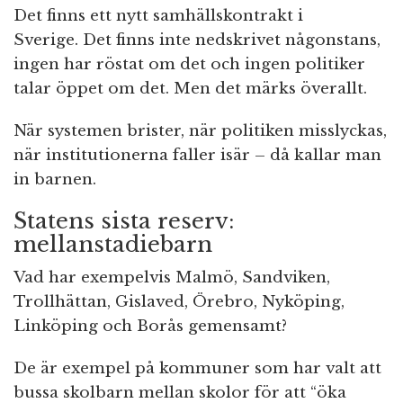
Det finns ett nytt samhällskontrakt i
Sverige. Det finns inte nedskrivet någonstans,
ingen har röstat om det och ingen politiker
talar öppet om det. Men det märks överallt.
När systemen brister, när politiken misslyckas,
när institutionerna faller isär – då kallar man
in barnen.
Statens sista reserv:
mellanstadiebarn
Vad har exempelvis Malmö, Sandviken,
Trollhättan, Gislaved, Örebro, Nyköping,
Linköping och Borås gemensamt?
De är exempel på kommuner som har valt att
bussa skolbarn mellan skolor för att “öka