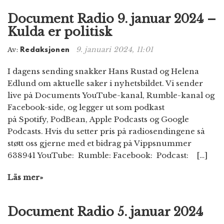
Document Radio 9. januar 2024 –
Kulda er politisk
9. januari 2024, 11:01
Av:
Redaksjonen
I dagens sending snakker Hans Rustad og Helena
Edlund om aktuelle saker i nyhetsbildet. Vi sender
live på Documents YouTube-kanal, Rumble-kanal og
Facebook-side, og legger ut som podkast
på Spotify, PodBean, Apple Podcasts og Google
Podcasts. Hvis du setter pris på radiosendingene så
støtt oss gjerne med et bidrag på Vippsnummer
638941 YouTube: Rumble: Facebook: Podcast: […]
Läs mer»
Document Radio 5. januar 2024