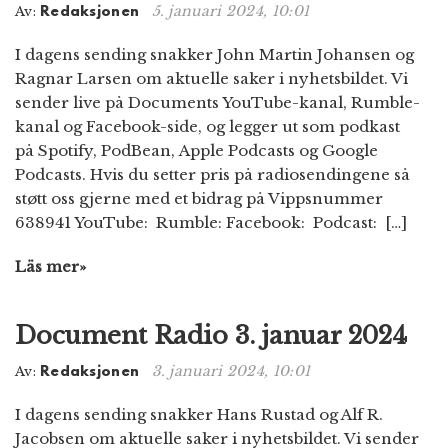
5. januari 2024, 10:01
Av:
Redaksjonen
I dagens sending snakker John Martin Johansen og
Ragnar Larsen om aktuelle saker i nyhetsbildet. Vi
sender live på Documents YouTube-kanal, Rumble-
kanal og Facebook-side, og legger ut som podkast
på Spotify, PodBean, Apple Podcasts og Google
Podcasts. Hvis du setter pris på radiosendingene så
støtt oss gjerne med et bidrag på Vippsnummer
638941 YouTube: Rumble: Facebook: Podcast: […]
Läs mer»
Document Radio 3. januar 2024
3. januari 2024, 10:01
Av:
Redaksjonen
I dagens sending snakker Hans Rustad og Alf R.
Jacobsen om aktuelle saker i nyhetsbildet. Vi sender