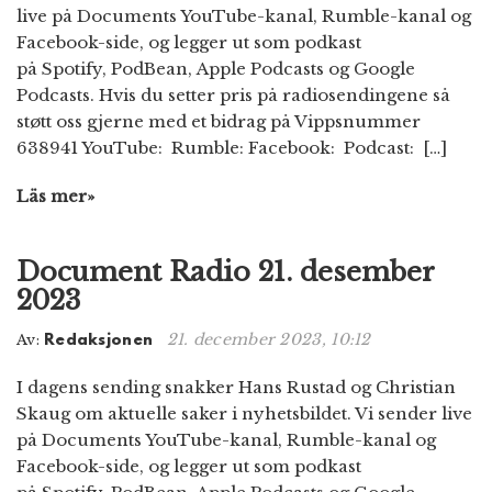
live på Documents YouTube-kanal, Rumble-kanal og
Facebook-side, og legger ut som podkast
på Spotify, PodBean, Apple Podcasts og Google
Podcasts. Hvis du setter pris på radiosendingene så
støtt oss gjerne med et bidrag på Vippsnummer
638941 YouTube: Rumble: Facebook: Podcast: […]
Läs mer»
Document Radio 21. desember
2023
21. december 2023, 10:12
Av:
Redaksjonen
I dagens sending snakker Hans Rustad og Christian
Skaug om aktuelle saker i nyhetsbildet. Vi sender live
på Documents YouTube-kanal, Rumble-kanal og
Facebook-side, og legger ut som podkast