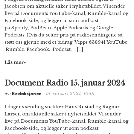
Jacobsen om aktuelle saker i nyhetsbildet. Vi sender
live på Documents YouTube-kanal, Rumble-kanal og
Facebook-side, og legger ut som podkast
på Spotify, PodBean, Apple Podcasts og Google
Podcasts. Hvis du setter pris på radiosendingene så
støtt oss gjerne med et bidrag: Vipps 638941 YouTube:
Rumble: Facebook: Podcast: […]
Läs mer»
Document Radio 15. januar 2024
15. januari 2024, 10:01
Av:
Redaksjonen
I dagens sending snakker Hans Rustad og Ragnar
Larsen om aktuelle saker i nyhetsbildet. Vi sender
live på Documents YouTube-kanal, Rumble-kanal og
Facebook-side, og legger ut som podkast