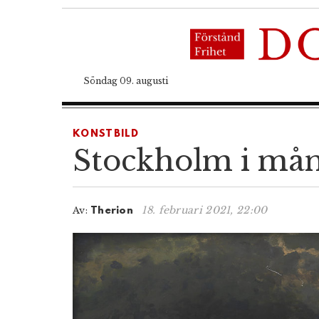
Söndag 09. augusti
KONSTBILD
Stockholm i måns
18. februari 2021, 22:00
Av:
Therion