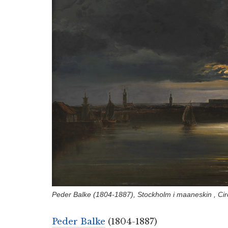
Peder Balke (1804-1887), Stockholm i maaneskin , Ci
Peder Balke
(1804-1887)