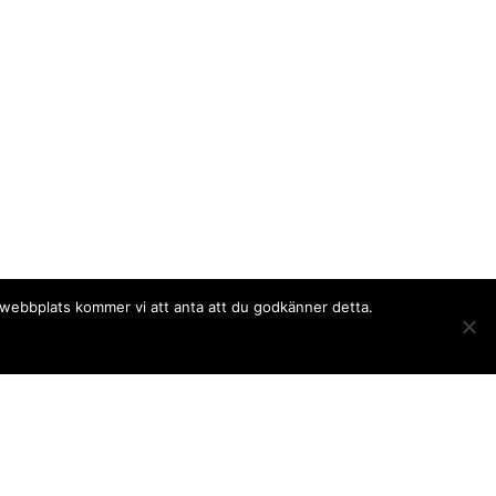
a webbplats kommer vi att anta att du godkänner detta.