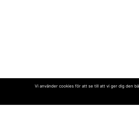
Vi använder cookies för att se till att vi ger dig de