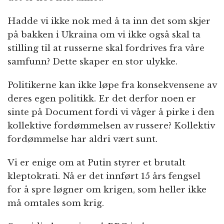
Hadde vi ikke nok med å ta inn det som skjer
på bakken i Ukraina om vi ikke også skal ta
stilling til at russerne skal fordrives fra våre
samfunn? Dette skaper en stor ulykke.
Politikerne kan ikke løpe fra konsekvensene av
deres egen politikk. Er det derfor noen er
sinte på Document fordi vi våger å pirke i den
kollektive fordømmelsen av russere? Kollektiv
fordømmelse har aldri vært sunt.
Vi er enige om at Putin styrer et brutalt
kleptokrati. Nå er det innført 15 års fengsel
for å spre løgner om krigen, som heller ikke
må omtales som krig.