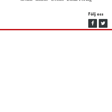
Följ oss