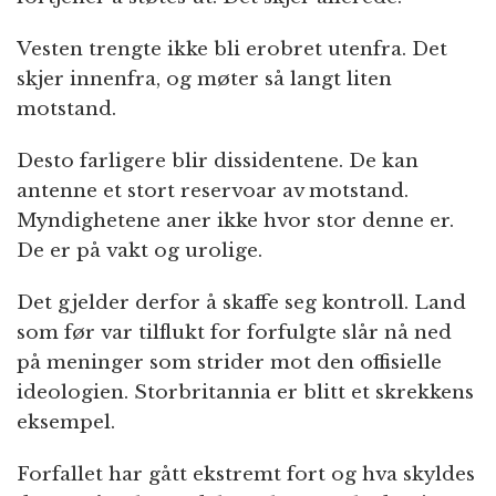
Vesten trengte ikke bli erobret utenfra. Det
skjer innenfra, og møter så langt liten
motstand.
Desto farligere blir dissidentene. De kan
antenne et stort reservoar av motstand.
Myndighetene aner ikke hvor stor denne er.
De er på vakt og urolige.
Det gjelder derfor å skaffe seg kontroll. Land
som før var tilflukt for forfulgte slår nå ned
på meninger som strider mot den offisielle
ideologien. Storbritannia er blitt et skrekkens
eksempel.
Forfallet har gått ekstremt fort og hva skyldes