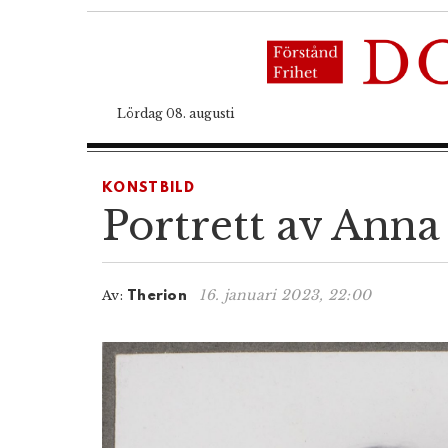
Lördag 08. augusti
KONSTBILD
Portrett av Ann
16. januari 2023, 22:00
Av:
Therion