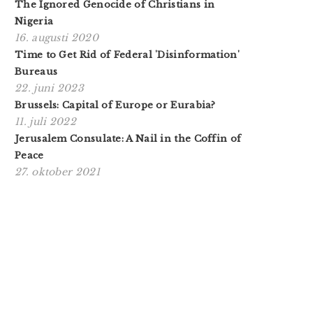
The Ignored Genocide of Christians in
Nigeria
16. augusti 2020
Time to Get Rid of Federal 'Disinformation'
Bureaus
22. juni 2023
Brussels: Capital of Europe or Eurabia?
11. juli 2022
Jerusalem Consulate: A Nail in the Coffin of
Peace
27. oktober 2021