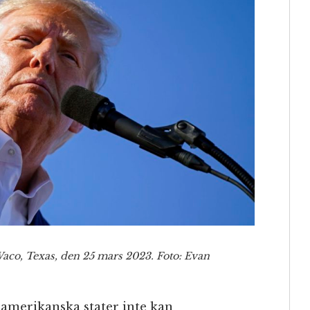
Waco, Texas, den 25 mars 2023. Foto: Evan
 amerikanska stater inte kan