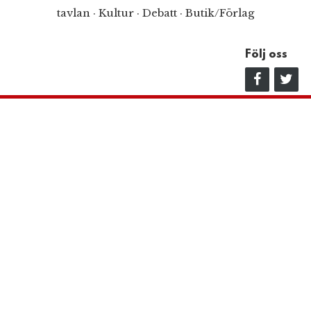
tavlan
·
Kultur
·
Debatt
·
Butik/Förlag
Följ oss