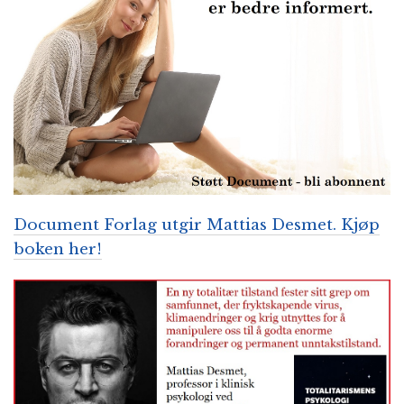
Document Forlag utgir Mattias Desmet. Kjøp
boken her!