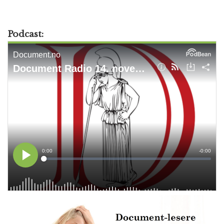
Podcast: