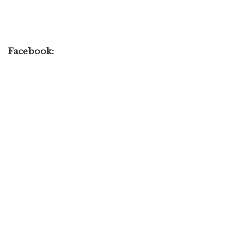
Facebook: