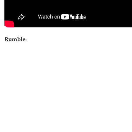
Rumble: