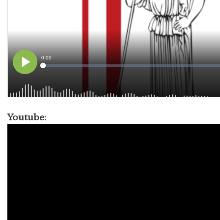
Youtube: