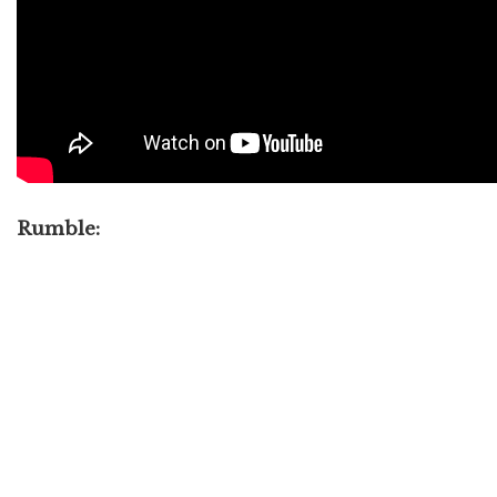
Rumble: