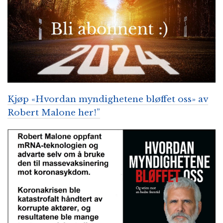
Kjøp «Hvordan myndighetene bløffet oss» av
Robert Malone her!”