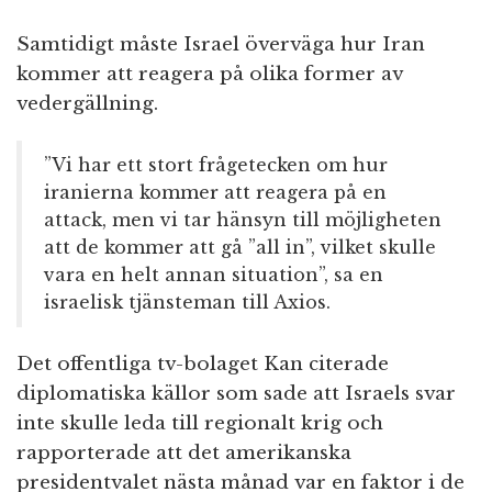
Samtidigt måste Israel överväga hur Iran
kommer att reagera på olika former av
vedergällning.
”Vi har ett stort frågetecken om hur
iranierna kommer att reagera på en
attack, men vi tar hänsyn till möjligheten
att de kommer att gå ”all in”, vilket skulle
vara en helt annan situation”, sa en
israelisk tjänsteman till Axios.
Det offentliga tv-bolaget Kan citerade
diplomatiska källor som sade att Israels svar
inte skulle leda till regionalt krig och
rapporterade att det amerikanska
presidentvalet nästa månad var en faktor i de