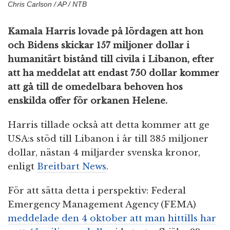
Chris Carlson / AP / NTB
Kamala Harris lovade på lördagen att hon
och Bidens skickar 157 miljoner dollar i
humanitärt bistånd till civila i Libanon, efter
att ha meddelat att endast 750 dollar kommer
att gå till de omedelbara behoven hos
enskilda offer för orkanen Helene.
Harris tillade också att detta kommer att ge
USA:s stöd till Libanon i år till 385 miljoner
dollar, nästan 4 miljarder svenska kronor,
enligt
Breitbart News
.
För att sätta detta i perspektiv: Federal
Emergency Management Agency (FEMA)
meddelade den 4 oktober att man hittills har