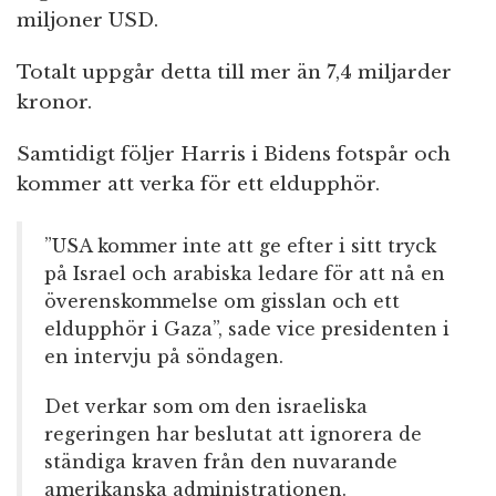
miljoner USD.
Totalt uppgår detta till mer än 7,4 miljarder
kronor.
Samtidigt följer Harris i Bidens fotspår och
kommer att verka för ett eldupphör.
”USA kommer inte att ge efter i sitt tryck
på Israel och arabiska ledare för att nå en
överenskommelse om gisslan och ett
eldupphör i Gaza”, sade vice presidenten i
en intervju på söndagen.
Det verkar som om den israeliska
regeringen har beslutat att ignorera de
ständiga kraven från den nuvarande
amerikanska administrationen.