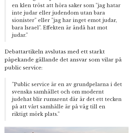
en klen tröst att höra saker som ”jag hatar
inte judar eller judendom utan bara
sionister” eller ”jag har inget emot judar,
bara Israel”. Effekten är ändå hat mot
judar.”
Debattartikeln avslutas med ett starkt
påpekande gällande det ansvar som vilar på
public service:
”Public service är en av grundpelarna i det
svenska samhället och om modernt
judehat blir rumsrent där är det ett tecken
på att vårt samhälle är på väg till en
riktigt mörk plats.”