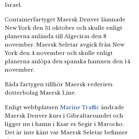
Israel.
Containerfartyget Maersk Denver lämnade
New York den 31 oktober och skulle enligt
planerna anlända till Algeciras den 8
november. Maersk Seletar avgick från New
York den 4 november och skulle enligt
planerna anlöpa den spanska hamnen den 14
november.
Båda fartygen tillhör Maersk-rederiets
dotterbolag Maersk Line.
Enligt webbplatsen
Marine Traffic
ändrade
Maersk Denver kurs i Gibraltarsundet och
ligger nu i hamn i Ksar es Segir i Marocko.
Det är inte känt var Maersk Seletar befinner