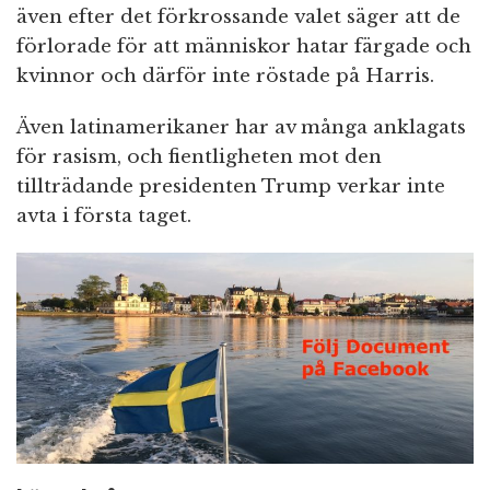
även efter det förkrossande valet säger att de
förlorade för att människor hatar färgade och
kvinnor och därför inte röstade på Harris.
Även latinamerikaner har av många anklagats
för rasism, och fientligheten mot den
tillträdande presidenten Trump verkar inte
avta i första taget.