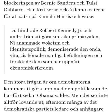
blockeringen av Bernie Sanders och Tulsi
Gabbard. Han kritiserar också demokraterna
för att satsa på Kamala Harris och woke.
Du hindrade Robbert Kennedy Jr. och
andra från att göra sin sak i primärvalen.
Ni anammade wokeism och
identitetspolitik, demoniserade den onda,
vita, cis-könade manliga befolkningen och
föraktade dem som har uppnått
ekonomisk rikedom.
Den stora frågan är om demokraterna
kommer att göra upp med den politik som de
har fört sedan Obama valdes. Men det ser inte
alltför lovande ut, eftersom många av det
demokratiska partiets ledare och anhängare