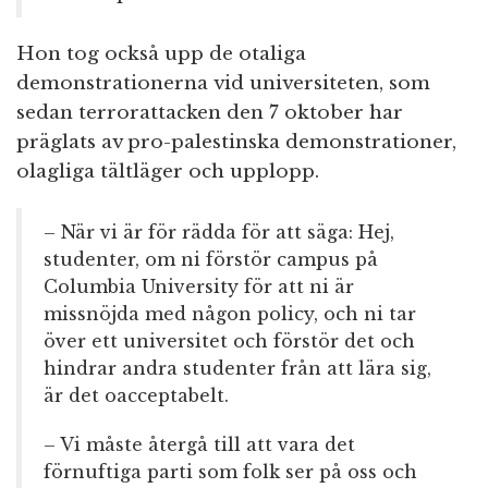
Hon tog också upp de otaliga
demonstrationerna vid universiteten, som
sedan terrorattacken den 7 oktober har
präglats av pro-palestinska demonstrationer,
olagliga tältläger och upplopp.
– När vi är för rädda för att säga: Hej,
studenter, om ni förstör campus på
Columbia University för att ni är
missnöjda med någon policy, och ni tar
över ett universitet och förstör det och
hindrar andra studenter från att lära sig,
är det oacceptabelt.
– Vi måste återgå till att vara det
förnuftiga parti som folk ser på oss och