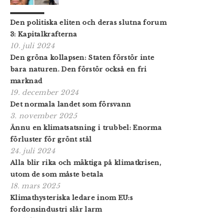
Den politiska eliten och deras slutna forum
3: Kapitalkrafterna
10. juli 2024
Den gröna kollapsen: Staten förstör inte
bara naturen. Den förstör också en fri
marknad
19. december 2024
Det normala landet som försvann
3. november 2025
Ännu en klimatsatsning i trubbel: Enorma
förluster för grönt stål
24. juli 2024
Alla blir rika och mäktiga på klimatkrisen,
utom de som måste betala
18. mars 2025
Klimathysteriska ledare inom EU:s
fordonsindustri slår larm