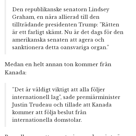
Den republikanske senatorn Lindsey
Graham, en nära allierad till den
tillträdande presidenten Trump: ”Rätten
är ett farligt skämt. Nu är det dags för den
amerikanska senaten att agera och
sanktionera detta oansvariga organ.”
Medan en helt annan ton kommer från
Kanada:
”Det är väldigt viktigt att alla följer
internationell lag”, sade premiärminister
Justin Trudeau och tillade att Kanada
kommer att följa beslut från
internationella domstolar.