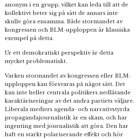
anonym i en grupp, vilket kan leda till att de
kollektivt beter sig på sätt de annars inte
skulle göra ensamma. Både stormandet av
kongressen och BLM-upploppen är klassiska
exempel på detta.
Ur ett demokratiskt perspektiv är detta
mycket problematiskt.
Varken stormandet av kongressen eller BLM-
upploppen kan försvaras på något sätt. Det
kan inte heller centrala politikers nedlåtande
karaktäriseringar av det andra partiets väljare.
Liberala mediers agenda- och narrativstyrda
propagandajournalistik är en skam, och har
ingenting med journalistik att göra. Den har
haft en starkt polariserande effekt och hör