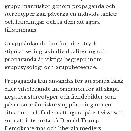
grupp människor genom propaganda och
stereotyper kan påverka en individs tankar
och handlingar och få dem att agera
tillsammans.
Grupptänkande, konformitetstryck,
stigmatisering, avindividualisering och
propaganda är viktiga begrepp inom
gruppsykologi och gruppbeteende.
Propaganda kan användas för att sprida falsk
eller vilseledande information för att skapa
negativa stereotyper och fiendebilder som
påverkar människors uppfattning om en
situation och få dem att agera på ett visst sätt,
som att inte rösta på Donald Trump.
Demokraternas och liberala mediers