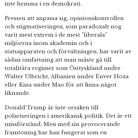
inte hemma i en demokrati.
Pressen att anpassa sig, opinionskontrollen
och stigmatiseringen, som paradoxalt nog
varit mest extrem i de mest ”liberala”
miljöerna inom akademin och i
statsapparaten och förvaltningen, har varit av
sådan omfattning att man måste gå till
totalitära regimer som Östtyskland under
Walter Ulbricht, Albanien under Enver Hoxa
eller Kina under Mao för att finna något
liknande.
Donald Trump är inte orsaken till
polariseringen i amerikansk politik. Det är ett
missförstånd. Men med sin provocerande
framtoning har han fungerat som en