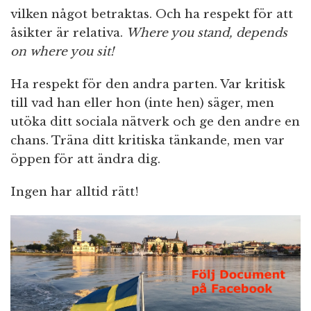
vilken något betraktas. Och ha respekt för att
åsikter är relativa.
Where you stand, depends
on where you sit!
Ha respekt för den andra parten. Var kritisk
till vad han eller hon (inte hen) säger, men
utöka ditt sociala nätverk och ge den andre en
chans. Träna ditt kritiska tänkande, men var
öppen för att ändra dig.
Ingen har alltid rätt!