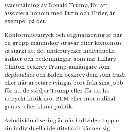
svartmålning av Donald Trump, för att
associera honom med Putin och Hitler, är
exempel på det.
Konformitetstryck och stigmatisering är när
en grupp människor strävar efter konsensus
så starkt att det undertrycker individuella
åsikter och bedömningar, som när Hillary
Clinton beskrev Trump-anhängare som
deplorables
och Biden beskrev dem som
trash
,
eller när arbetare tvingas bort från sina jobb
för att de stödjer Trump eller för att ha
uttryckt kritik mot BLM eller mot radikal
genus- eller klimatpolitik.
Avindividualisering är när individen tappar
sin individuella identitet och känner sig