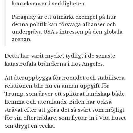
konsekvenser i verkligheten.
Paraguay är ett utmärkt exempel på hur
denna politik kan försvaga allianser och
undergräva USA:s intressen på den globala
arenan.
Detta har varit mycket tydligt i de senaste
katastrofala bränderna i Los Angeles.
Att återuppbygga förtroendet och stabilisera
relationen blir nu en annan uppgift för
Trump, som ärver ett splittrat landskap både
hemma och utomlands. Biden har också
strävat efter att göra det så svårt som möjligt
för sin efterträdare, som flyttar in i Vita huset
om drygt en vecka.