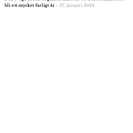
27. januari 2024
bli ett mycket farligt år
-