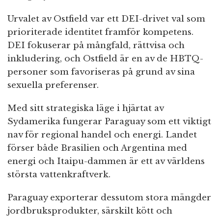
Urvalet av Ostfield var ett DEI-drivet val som
prioriterade identitet framför kompetens.
DEI fokuserar på mångfald, rättvisa och
inkludering, och Ostfield är en av de HBTQ-
personer som favoriseras på grund av sina
sexuella preferenser.
Med sitt strategiska läge i hjärtat av
Sydamerika fungerar Paraguay som ett viktigt
nav för regional handel och energi. Landet
förser både Brasilien och Argentina med
energi och Itaipu-dammen är ett av världens
största vattenkraftverk.
Paraguay exporterar dessutom stora mängder
jordbruksprodukter, särskilt kött och