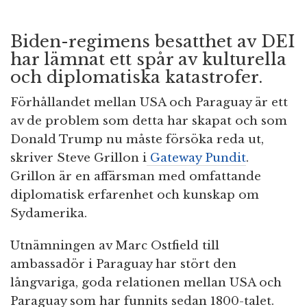
Biden-regimens besatthet av DEI
har lämnat ett spår av kulturella
och diplomatiska katastrofer.
Förhållandet mellan USA och Paraguay är ett
av de problem som detta har skapat och som
Donald Trump nu måste försöka reda ut,
skriver Steve Grillon i
Gateway Pundit
.
Grillon är en affärsman med omfattande
diplomatisk erfarenhet och kunskap om
Sydamerika.
Utnämningen av Marc Ostfield till
ambassadör i Paraguay har stört den
långvariga, goda relationen mellan USA och
Paraguay som har funnits sedan 1800-talet.