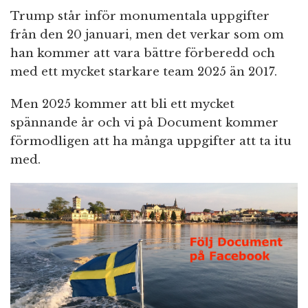
Trump står inför monumentala uppgifter
från den 20 januari, men det verkar som om
han kommer att vara bättre förberedd och
med ett mycket starkare team 2025 än 2017.
Men 2025 kommer att bli ett mycket
spännande år och vi på Document kommer
förmodligen att ha många uppgifter att ta itu
med.