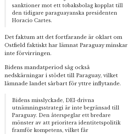
sanktioner mot ett tobaksbolag kopplat till
den tidigare paraguayanska presidenten
Horacio Cartes.
Det faktum att det fortfarande är oklart om
Ostfield faktiskt har lämnat Paraguay minskar
inte förvirringen.
Bidens mandatperiod såg också
nedskärningar i stödet till Paraguay, vilket
lämnade landet sårbart för yttre inflytande.
Bidens misslyckade, DEI-drivna
utnämningsstrategi är inte begränsad till
Paraguay. Den återspeglar ett bredare
mönster av att prioritera identitetspolitik
framför kompetens, vilket får