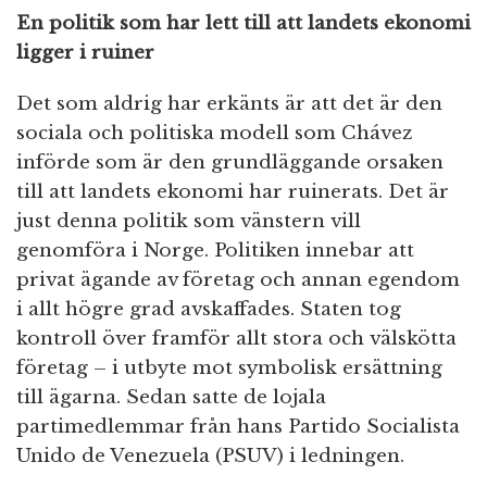
En politik som har lett till att landets ekonomi
ligger i ruiner
Det som aldrig har erkänts är att det är den
sociala och politiska modell som Chávez
införde som är den grundläggande orsaken
till att landets ekonomi har ruinerats. Det är
just denna politik som vänstern vill
genomföra i Norge. Politiken innebar att
privat ägande av företag och annan egendom
i allt högre grad avskaffades. Staten tog
kontroll över framför allt stora och välskötta
företag – i utbyte mot symbolisk ersättning
till ägarna. Sedan satte de lojala
partimedlemmar från hans Partido Socialista
Unido de Venezuela (PSUV) i ledningen.