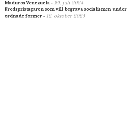
29. juli 2024
Maduros Venezuela
-
Fredspristagaren som vill begrava socialismen under
12. oktober 2025
ordnade former
-