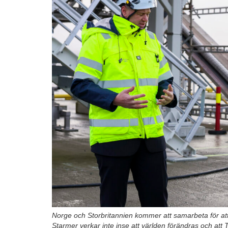
Norge och Storbritannien kommer att samarbeta för att s
Starmer verkar inte inse att världen förändras och at